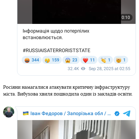
Росіяни намагалися атакувати критичну інфраструктуру
міста. Вибухова хвиля пошкодила один із закладів освіти.