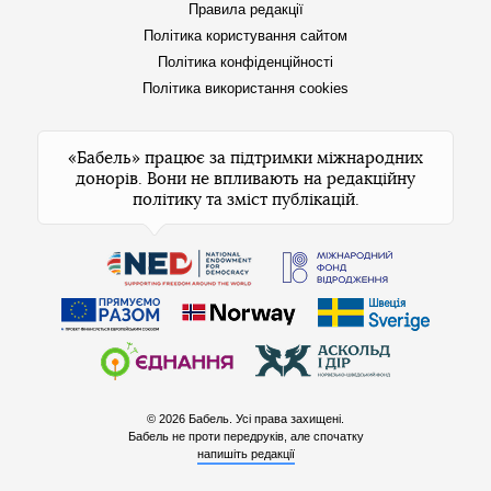
Правила редакції
Політика користування сайтом
Політика конфіденційності
Політика використання cookies
«Бабель» працює за підтримки міжнародних
донорів. Вони не впливають на редакційну
політику та зміст публікацій.
© 2026 Бабель. Усі права захищені.
Бабель не проти передруків, але спочатку
напишіть редакції