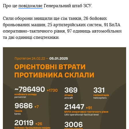
Про це
повідомляє
Генеральний штаб ЗСУ.
Сили оборони знищили ще сім танків, 26 бойових
броньованих машин, 25 артилерійських систем, 91 БпЛА
оперативно-тактичного рівня, 97 одиниць автомобільної
та дві одиниці спецтехніки.