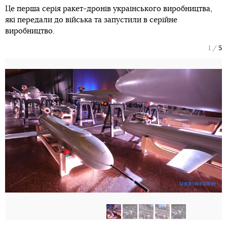
Це перша серія ракет-дронів українського виробництва,
які передали до війська та запуcтили в серійне
виробництво.
1
5