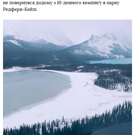
не повернувся додому з 10-денного кемпінгу в парку
Редферн-Кейлі.