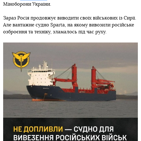
Міноборони України.
Зараз Росія продовжує виводити своїх військових із Сирії.
Але вантажне судно Sparta, на якому вивозили російське
озброєння та техніку, зламалось під час руху.