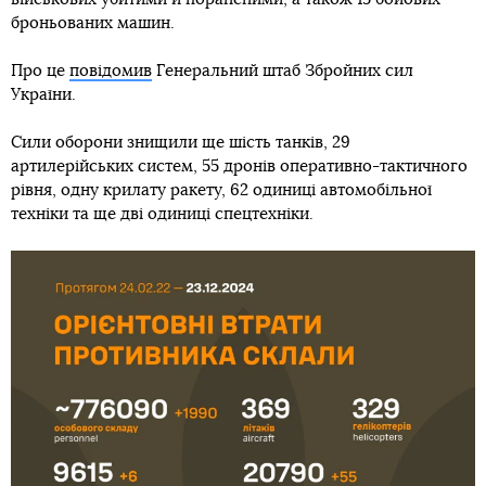
броньованих машин.
Про це
повідомив
Генеральний штаб Збройних сил
України.
Сили оборони знищили ще шість танків, 29
артилерійських систем, 55 дронів оперативно-тактичного
рівня, одну крилату ракету, 62 одиниці автомобільної
техніки та ще дві одиниці спецтехніки.