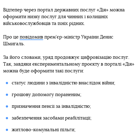
Відтепер через портал державних послуг «Дія» можна
оформити низку послуг для чинних і колишніх
військовослужбовців та їхніх рідних.
Про це
повідомив
прем’єр-міністр України Денис
Шмигаль.
За його словами, уряд продовжує цифровізацію послуг.
Так, завдяки експериментальному проєкту в порталі «Дія»
можна буде оформити такі послуги:
статус людини з інвалідністю внаслідок війни;
грошову допомогу пораненим;
призначення пенсії за інвалідністю;
забезпечення засобами реабілітації;
житлово-комунальні пільги;