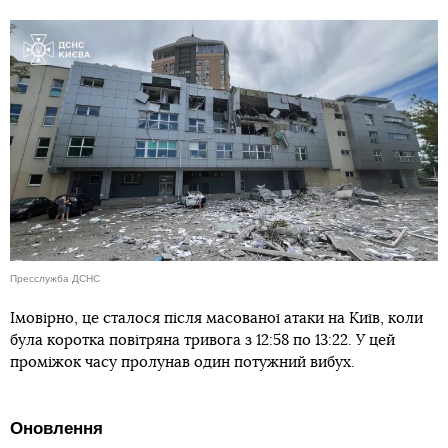
Пресслужба ДСНС
Імовірно, це сталося після масованої атаки на Київ, коли
була коротка повітряна тривога з 12:58 по 13:22. У цей
проміжок часу пролунав один потужний вибух.
Оновлення