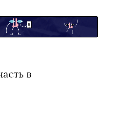
часть в