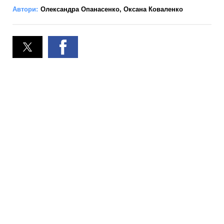
Автори:
Олександра Опанасенко
,
Оксана Коваленко