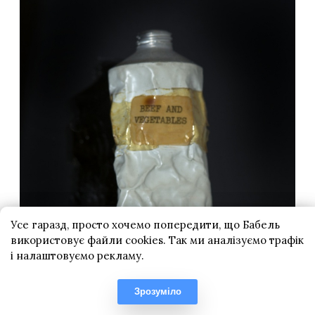
Усе гаразд, просто хочемо попередити, що Бабель
використовує файли cookies. Так ми аналізуємо трафік
і налаштовуємо рекламу.
Зрозуміло