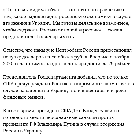
«То, что мы видим сейчас, — это ничто по сравнению с
тем, какое падение ждет российскую экономику в случае
вторжения в Украину. Мы готовы делать все возможное,
чтобы сдержать Россию от новой агрессии», – сказал
представитель Госдепартамента.
Отметим, что накануне Центробанк России приостановил
покупку долларов из-за обвала рубля. Впервые с ноября
2020 года стоимость одного доллара достигла 79 рублей.
Представитель Госдепартамента добавил, что не только
США предупреждают Россию о скором и жестком ответе в
случае нападения на Украину, но и инвесторы и игроки
фондовых рынков.
В то же время, президент США Джо Байден заявил о
готовности ввести персональные санкции против
президента РФ Владимира Путина в случае вторжения
России в Украину.