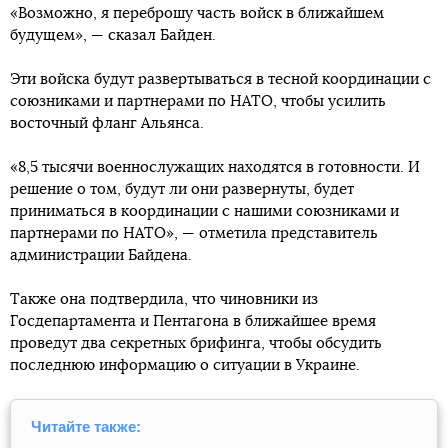
«Возможно, я переброшу часть войск в ближайшем
будущем», — сказал Байден.
Эти войска будут развертываться в тесной координации с
союзниками и партнерами по НАТО, чтобы усилить
восточный фланг Альянса.
«8,5 тысячи военнослужащих находятся в готовности. И
решение о том, будут ли они развернуты, будет
приниматься в координации с нашими союзниками и
партнерами по НАТО», — отметила представитель
администрации Байдена.
Также она подтвердила, что чиновники из
Госдепартамента и Пентагона в ближайшее время
проведут два секретных брифинга, чтобы обсудить
последнюю информацию о ситуации в Украине.
Читайте также: