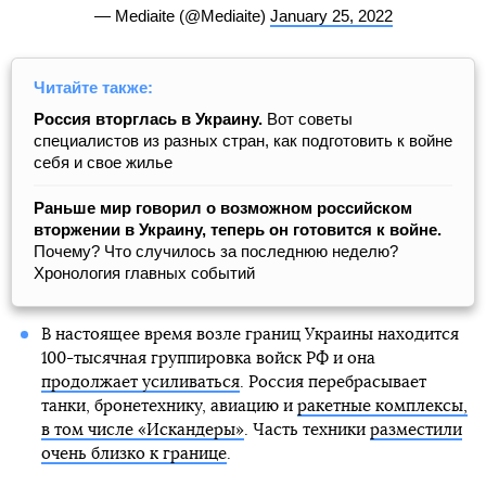
— Mediaite (@Mediaite)
January 25, 2022
Читайте также:
Россия вторглась в Украину.
Вот советы
специалистов из разных стран, как подготовить к войне
себя и свое жилье
Раньше мир говорил о возможном российском
вторжении в Украину, теперь он готовится к войне.
Почему? Что случилось за последнюю неделю?
Хронология главных событий
В настоящее время возле границ Украины находится
100-тысячная группировка войск РФ и она
продолжает усиливаться
. Россия перебрасывает
танки, бронетехнику, авиацию и
ракетные комплексы,
в том числе «Искандеры»
. Часть техники
разместили
очень близко к границе
.