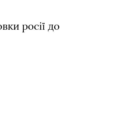
вки росії до