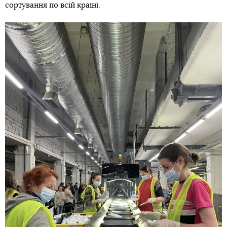
сортування по всій країні.