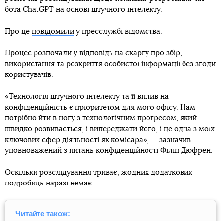
бота ChatGPT на основі штучного інтелекту.
Про це
повідомили
у пресслужбі відомства.
Процес розпочали у відповідь на скаргу про збір,
використання та розкриття особистої інформації без згоди
користувачів.
«Технологія штучного інтелекту та її вплив на
конфіденційність є пріоритетом для мого офісу. Нам
потрібно йти в ногу з технологічним прогресом, який
швидко розвивається, і випереджати його, і це одна з моїх
ключових сфер діяльності як комісара», — зазначив
уповноважений з питань конфіденційності Філіп Дюфрен.
Оскільки розслідування триває, жодних додаткових
подробиць наразі немає.
Читайте також: