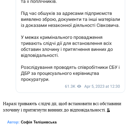
Наразі тривають слідчі дії, щоб встановити всі обставини
злочину і притягнути винних до відповідальності.
Автор:
Софія Телішевська