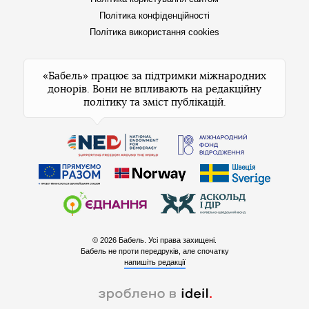
Політика конфіденційності
Політика використання cookies
«Бабель» працює за підтримки міжнародних
донорів. Вони не впливають на редакційну
політику та зміст публікацій.
© 2026 Бабель. Усі права захищені.
Бабель не проти передруків, але спочатку
напишіть редакції