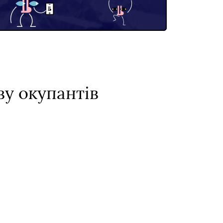
ву окупантів