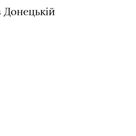
 Донецькій