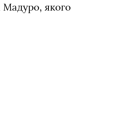
 Мадуро, якого