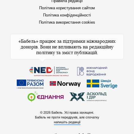
Правила редакції
Політика користування сайтом
Політика конфіденційності
Політика використання cookies
«Бабель» працює за підтримки міжнародних
донорів. Вони не впливають на редакційну
політику та зміст публікацій.
© 2026 Бабель. Усі права захищені.
Бабель не проти передруків, але спочатку
напишіть редакції