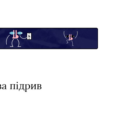
за підрив