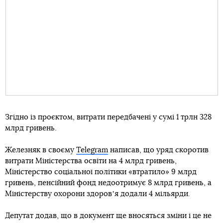
Згідно із проєктом, витрати передбачені у сумі 1 трлн 328
млрд гривень.
Железняк в своєму
Telegram
написав, що уряд скоротив
витрати Міністерства освіти на 4 млрд гривень,
Міністерство соціальної політики «втратило» 9 млрд
гривень, пенсійний фонд недоотримує 8 млрд гривень, а
Міністерству охорони здоровʼя додали 4 мільярди.
Депутат додав, що в документ ще вносяться зміни і це не