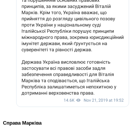
Справа Марківа