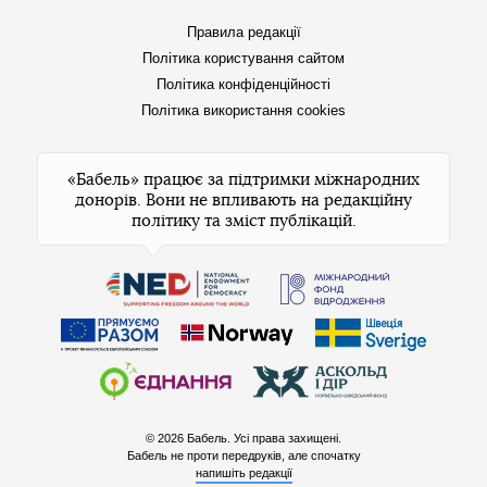
Правила редакції
Політика користування сайтом
Політика конфіденційності
Політика використання cookies
«Бабель» працює за підтримки міжнародних
донорів. Вони не впливають на редакційну
політику та зміст публікацій.
© 2026 Бабель. Усі права захищені.
Бабель не проти передруків, але спочатку
напишіть редакції