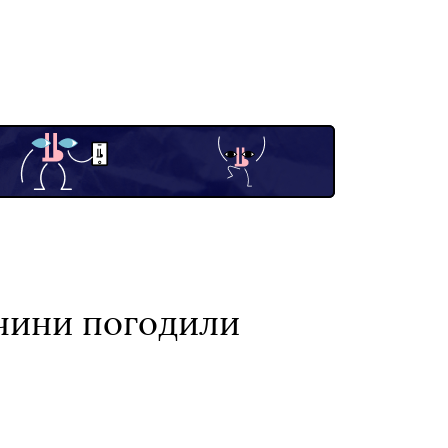
ччини погодили