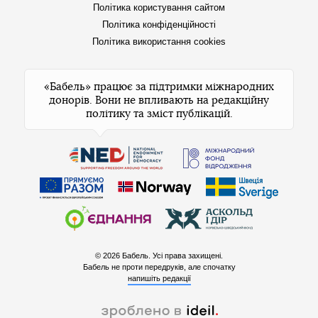
Політика користування сайтом
Політика конфіденційності
Політика використання cookies
«Бабель» працює за підтримки міжнародних
донорів. Вони не впливають на редакційну
політику та зміст публікацій.
© 2026 Бабель. Усі права захищені.
Бабель не проти передруків, але спочатку
напишіть редакції