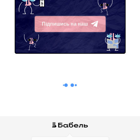
Підпишись на наш
Telegram