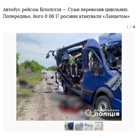
Автобус рейсом Білопілля — Суми перевозив цивільних.
Попередньо, його 0 06:17 росіяни атакували «Ланцетом».
1
4