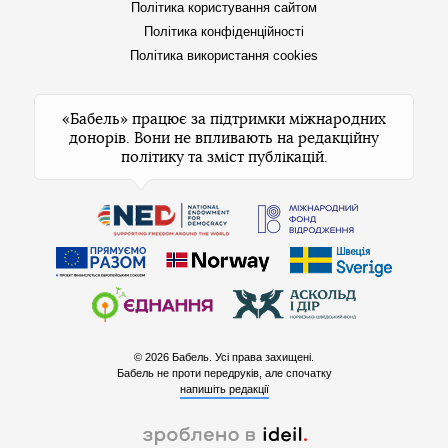
Політика користування сайтом
Політика конфіденційності
Політика використання cookies
«Бабель» працює за підтримки міжнародних
донорів. Вони не впливають на редакційну
політику та зміст публікацій.
© 2026 Бабель. Усі права захищені.
Бабель не проти передруків, але спочатку
напишіть редакції