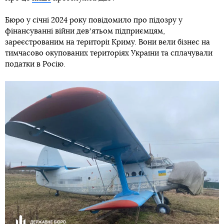
Бюро у січні 2024 року повідомило про підозру у
фінансуванні війни девʼятьом підприємцям,
зареєстрованим на території Криму. Вони вели бізнес на
тимчасово окупованих територіях України та сплачували
податки в Росію.