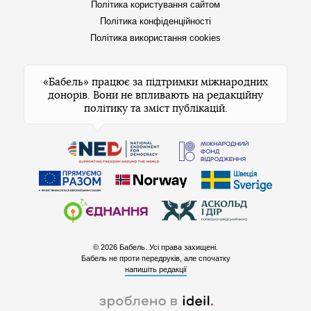
Політика користування сайтом
Політика конфіденційності
Політика використання cookies
«Бабель» працює за підтримки міжнародних
донорів. Вони не впливають на редакційну
політику та зміст публікацій.
© 2026 Бабель. Усі права захищені.
Бабель не проти передруків, але спочатку
напишіть редакції