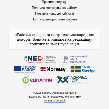
Правила редакції
Політика користування сайтом
Політика конфіденційності
Політика використання cookies
«Бабель» працює за підтримки міжнародних
донорів. Вони не впливають на редакційну
політику та зміст публікацій.
© 2026 Бабель. Усі права захищені.
Бабель не проти передруків, але спочатку
напишіть редакції