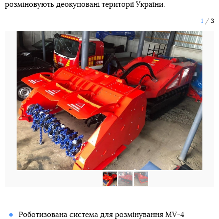
розміновують деокуповані території України.
1
3
Роботизована система для розмінування MV-4