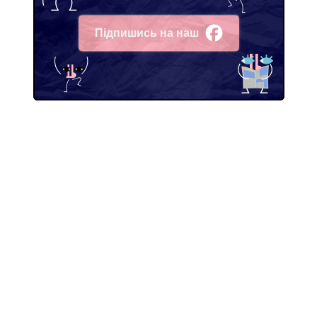
Підпишись на наш
Facebook