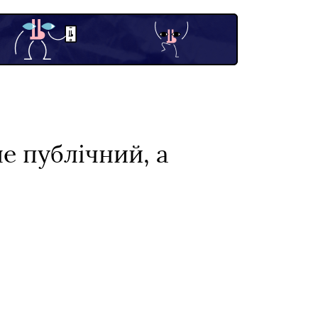
е публічний, а