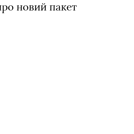
про новий пакет