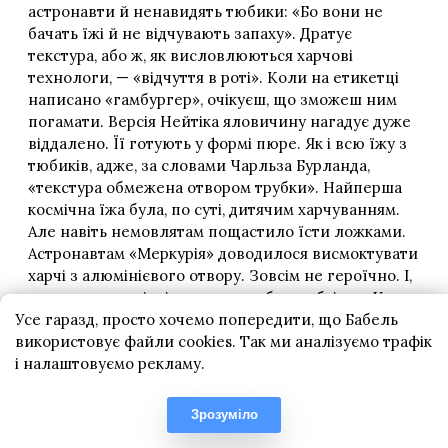
Усе гаразд, просто хочемо попередити, що Бабель
використовує файли cookies. Так ми аналізуємо трафік
і налаштовуємо рекламу.
Зрозуміло