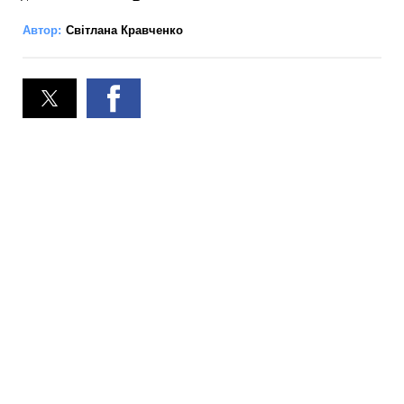
Автор:
Світлана Кравченко