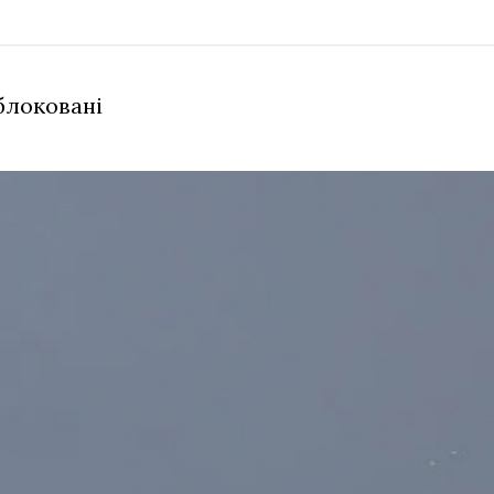
блоковані