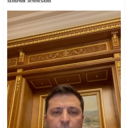
зазначив Зеленський.