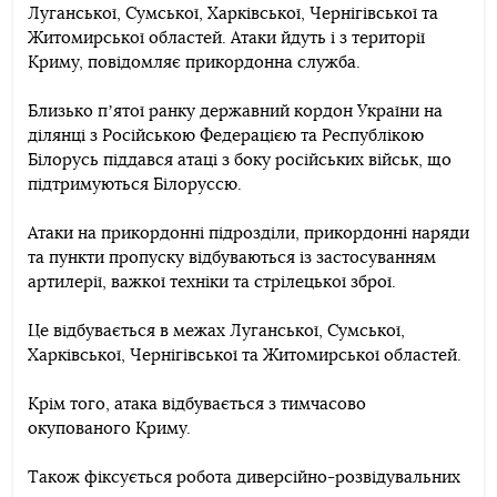
Луганської, Сумської, Харківської, Чернігівської та
Житомирської областей. Атаки йдуть і з території
Криму, повідомляє прикордонна служба.
Близько пʼятої ранку державний кордон України на
ділянці з Російською Федерацією та Республікою
Білорусь піддався атаці з боку російських військ, що
підтримуються Білоруссю.
Атаки на прикордонні підрозділи, прикордонні наряди
та пункти пропуску відбуваються із застосуванням
артилерії, важкої техніки та стрілецької зброї.
Це відбувається в межах Луганської, Сумської,
Харківської, Чернігівської та Житомирської областей.
Крім того, атака відбувається з тимчасово
окупованого Криму.
Також фіксується робота диверсійно-розвідувальних