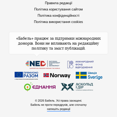
Правила редакції
Політика користування сайтом
Політика конфіденційності
Політика використання cookies
«Бабель» працює за підтримки міжнародних
донорів. Вони не впливають на редакційну
політику та зміст публікацій.
© 2026 Бабель. Усі права захищені.
Бабель не проти передруків, але спочатку
напишіть редакції