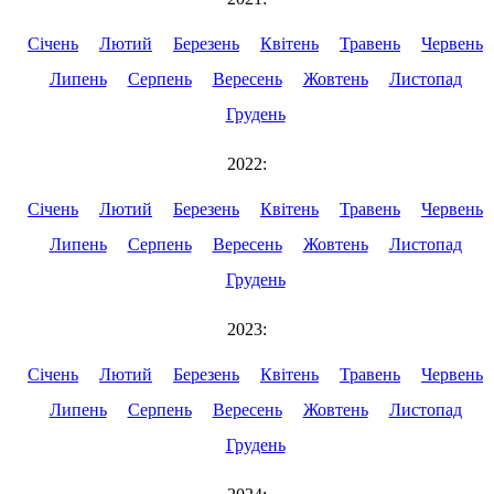
Січень
Лютий
Березень
Квітень
Травень
Червень
Липень
Серпень
Вересень
Жовтень
Листопад
Грудень
2022:
Січень
Лютий
Березень
Квітень
Травень
Червень
Липень
Серпень
Вересень
Жовтень
Листопад
Грудень
2023:
Січень
Лютий
Березень
Квітень
Травень
Червень
Липень
Серпень
Вересень
Жовтень
Листопад
Грудень