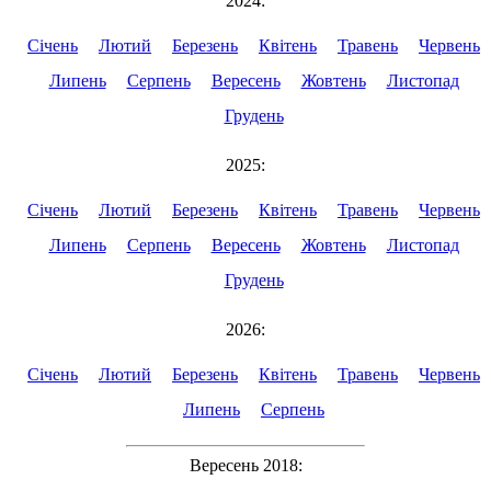
2024:
Січень
Лютий
Березень
Квітень
Травень
Червень
Липень
Серпень
Вересень
Жовтень
Листопад
Грудень
2025:
Січень
Лютий
Березень
Квітень
Травень
Червень
Липень
Серпень
Вересень
Жовтень
Листопад
Грудень
2026:
Січень
Лютий
Березень
Квітень
Травень
Червень
Липень
Серпень
Вересень 2018: