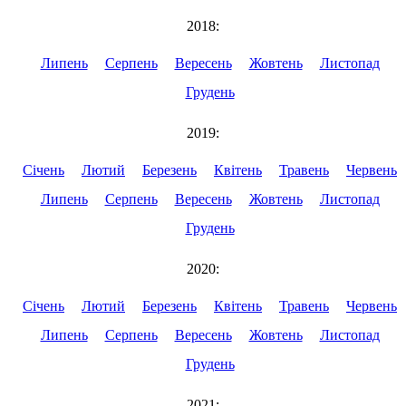
2018:
Липень
Серпень
Вересень
Жовтень
Листопад
Грудень
2019:
Січень
Лютий
Березень
Квітень
Травень
Червень
Липень
Серпень
Вересень
Жовтень
Листопад
Грудень
2020:
Січень
Лютий
Березень
Квітень
Травень
Червень
Липень
Серпень
Вересень
Жовтень
Листопад
Грудень
2021: