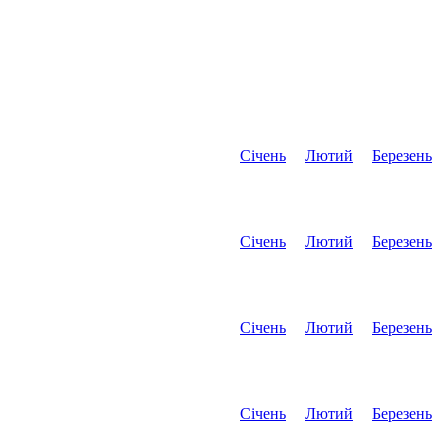
Січень
Лютий
Березень
Січень
Лютий
Березень
Січень
Лютий
Березень
Січень
Лютий
Березень