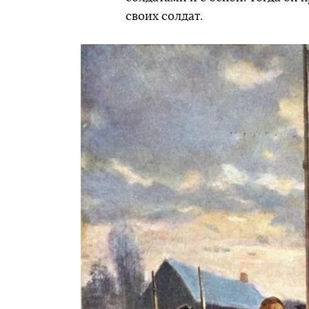
своих солдат.