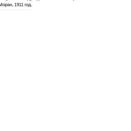
оран, 1911 год.