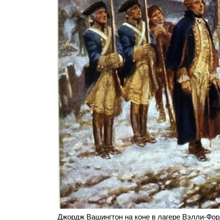
Джордж Вашингтон на коне в лагере Вэлли-Форд