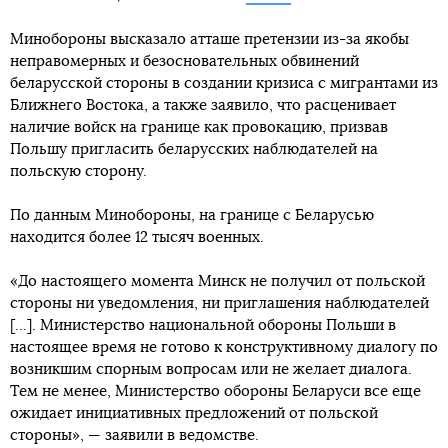
Минобороны высказало атташе претензии из-за якобы
неправомерных и безосновательных обвинений
беларусской стороны в создании кризиса с мигрантами из
Ближнего Востока, а также заявило, что расценивает
наличие войск на границе как провокацию, призвав
Польшу пригласить беларусских наблюдателей на
польскую сторону.
По данным Минобороны, на границе с Беларусью
находится более 12 тысяч военных.
«До настоящего момента Минск не получил от польской
стороны ни уведомления, ни приглашения наблюдателей
[...]. Министерство национальной обороны Польши в
настоящее время не готово к конструктивному диалогу по
возникшим спорным вопросам или не желает диалога.
Тем не менее, Министерство обороны Беларуси все еще
ожидает инициативных предложений от польской
стороны», — заявили в ведомстве.