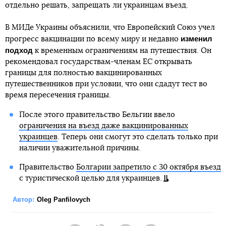
отдельно решать, запрещать ли украинцам въезд.
В МИДе Украины объяснили, что Европейский Союз учел
изменил
прогресс вакцинации по всему миру и недавно
подход
к временным ограничениям на путешествия. Он
рекомендовал государствам-членам ЕС открывать
границы для полностью вакцинированных
путешественников при условии, что они сдадут тест во
время пересечения границы.
После этого правительство Бельгии ввело
ограничения на въезд даже вакцинированных
украинцев
. Теперь они смогут это сделать только при
наличии уважительной причины.
Правительство
Болгарии запретило с 30 октября въезд
с туристической целью для украинцев.
Автор:
Oleg Panfilovych