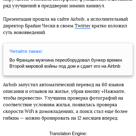
ряд улучшений в преддверии зимних каникул.
Презентация прошла на сайте Airbnb, а исполнительный
директор Брайан Чески в своем
Twitter
кратко изложил
суть нововведений.
Читайте также:
Во Франции мужчина переоборудовал бункер времен
Второй мировой войны под дом и сдает его на Airbnb
Airbnb запустил автоматический перевод на 60 языков
описания и отзывов на жилье, убрав кнопку «Нажмите,
чтобы перевести». Улучшена проверка фотографий на
соответствие условиям жилья, появилась проверка
скорости WiFi в домовладениях, а поиск стал еще более
гибким — можно бронировать на 12 месяцев вперед.
Translation Engine: