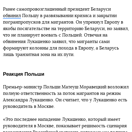
Ранее самопровозглашенный президент Беларуси
обвинил
Польшу в развязывании кризиса и закрытии
погранпропусков для мигрантов. Он упрекнул Европу в
якобы посягательстве на территорию Беларуси, но заявил,
что не планирует воевать с Польшей. Отвечая на
обвинения Лукашенко заявил, что мигранты сами
формируют колонны для похода в Европу, а Беларусь
лишь транзитная зона на их пути.
Реакция Польши
Премьер-министр Польши Матеуш Моравецкий возложил
полную ответственность за поток мигрантов на режим
Александра Лукашенко. Он считает, что у Лукашенко есть
руководитель в Москве.
«Это последнее нападение Лукашенко, который имеет
руководителя в Москве, показывает решимость сценария