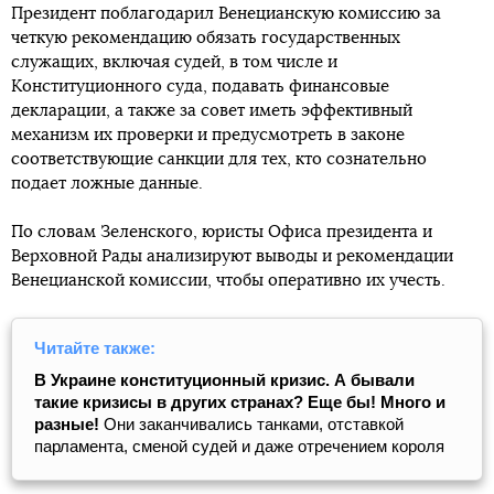
Президент поблагодарил Венецианскую комиссию за
четкую рекомендацию обязать государственных
служащих, включая судей, в том числе и
Конституционного суда, подавать финансовые
декларации, а также за совет иметь эффективный
механизм их проверки и предусмотреть в законе
соответствующие санкции для тех, кто сознательно
подает ложные данные.
По словам Зеленского, юристы Офиса президента и
Верховной Рады анализируют выводы и рекомендации
Венецианской комиссии, чтобы оперативно их учесть.
Читайте также:
В Украине конституционный кризис. А бывали
такие кризисы в других странах? Еще бы! Много и
разные!
Они заканчивались танками, отставкой
парламента, сменой судей и даже отречением короля