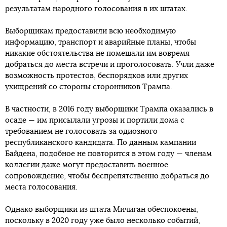
результатам народного голосования в их штатах.
Выборщикам предоставили всю необходимую
информацию, транспорт и аварийные планы, чтобы
никакие обстоятельства не помешали им вовремя
добраться до места встречи и проголосовать. Учли даже
возможность протестов, беспорядков или других
ухищрений со стороны сторонников Трампа.
В частности, в 2016 году выборщики Трампа оказались в
осаде — им присылали угрозы и портили дома с
требованием не голосовать за одиозного
республиканского кандидата. По данным кампании
Байдена, подобное не повторится в этом году — членам
коллегии даже могут предоставить военное
сопровождение, чтобы беспрепятственно добраться до
места голосования.
Однако выборщики из штата Мичиган обеспокоены,
поскольку в 2020 году уже было несколько событий,