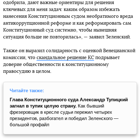
одобрила, дают важные ориентиры для решения
ключевых для меня задач: каким образом избежать
нанесения Конституционным судом необратимого вреда
антикоррупционной реформе и как реформировать сам
Конституционный суд системно, чтобы нынешняя
ситуация больше не повторилась», — заявил Зеленский.
Также он выразил солидарность с оценкой Венецианской
комиссии, что
скандальное решение КС
подрывает
доверие общественности к конституционному
правосудию в целом.
Читайте также:
Глава Конституционного суда Александр Тупицкий
загнал в тупик целую страну.
Как бывший
фрезеровщик в кресле судьи пережил четырех
президентов, разбогател и победил Зеленского —
большой профайл