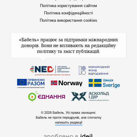
Політика користування сайтом
Політика конфіденційності
Політика використання cookies
«Бабель» працює за підтримки міжнародних
донорів. Вони не впливають на редакційну
політику та зміст публікацій.
© 2026 Бабель. Усі права захищені.
Бабель не проти передруків, але спочатку
напишіть редакції