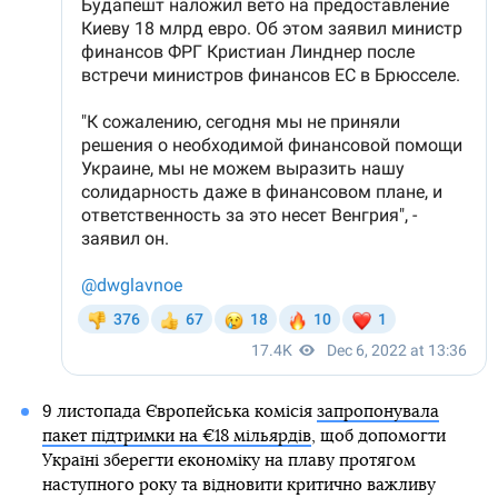
9 листопада Європейська комісія
запропонувала
пакет підтримки на €18 мільярдів
, щоб допомогти
Україні зберегти економіку на плаву протягом
наступного року та відновити критично важливу