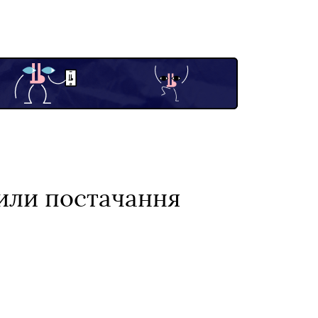
вили постачання