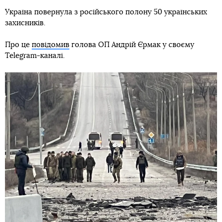
Україна повернула з російського полону 50 українських
захисників.
Про це
повідомив
голова ОП Андрій Єрмак у своєму
Telegram-каналі.