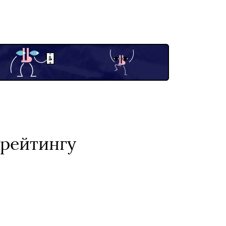
 рейтингу