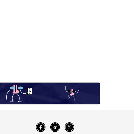
Facebook
Telegram
Twitter