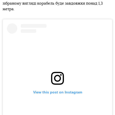
зібраному вигляді корабель буде завдовжки понад 1,3
метра.
View this post on Instagram