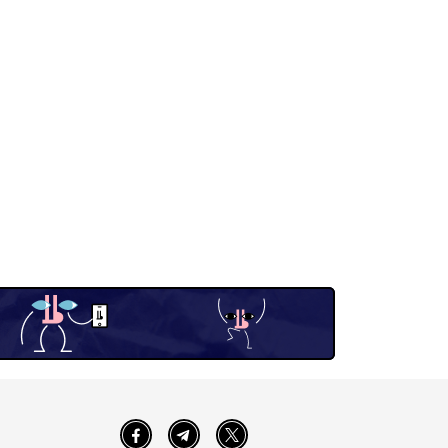
Facebook
Telegram
Twitter