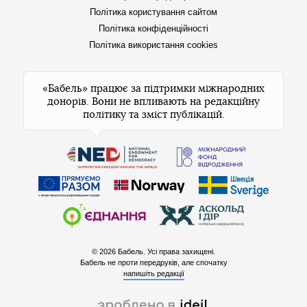
Політика користування сайтом
Політика конфіденційності
Політика використання cookies
«Бабель» працює за підтримки міжнародних
донорів. Вони не впливають на редакційну
політику та зміст публікацій.
© 2026 Бабель. Усі права захищені.
Бабель не проти передруків, але спочатку
напишіть редакції