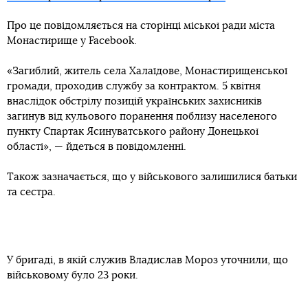
Про це повідомляється на сторінці міської ради міста
Монастирище у Facebook.
«Загиблий, житель села Халаїдове, Монастирищенської
громади, проходив службу за контрактом. 5 квітня
внаслідок обстрілу позицій українських захисників
загинув від кульового поранення поблизу населеного
пункту Спартак Ясинуватського району Донецької
області», — йдеться в повідомленні.
Також зазначається, що у військового залишилися батьки
та сестра.
У бригаді, в якій служив Владислав Мороз уточнили, що
військовому було 23 роки.